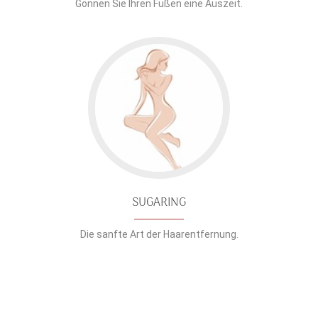
Gönnen Sie Ihren Füßen eine Auszeit.
SUGARING
Die sanfte Art der Haarentfernung.