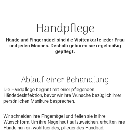
Handpflege
Hände und Fingernägel sind die Visitenkarte jeder Frau
und jeden Mannes. Deshalb gehören sie regelmäßig
gepflegt.
Ablauf einer Behandlung
Die Handpflege beginnt mit einer pflegenden
Händedesinfektion, bevor wir ihre Wünsche bezüglich ihrer
persönlichen Maniküre besprechen.
Wir schneiden ihre Fingernägel und feilen sie in ihre
Wunschform. Um ihre Nagelhaut aufzuweichen, erhalten ihre
Hände nun ein wohltuendes, pflegendes Handbad.