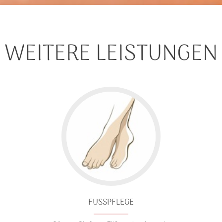
WEITERE LEISTUNGEN
FUSSPFLEGE