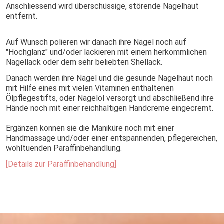
Anschliessend wird überschüssige, störende Nagelhaut
entfernt.
Auf Wunsch polieren wir danach ihre Nägel noch auf
"Hochglanz" und/oder lackieren mit einem herkömmlichen
Nagellack oder dem sehr beliebten Shellack.
Danach werden ihre Nägel und die gesunde Nagelhaut noch
mit Hilfe eines mit vielen Vitaminen enthaltenen
Ölpflegestifts, oder Nagelöl versorgt und abschließend ihre
Hände noch mit einer reichhaltigen Handcreme eingecremt.
Ergänzen können sie die Maniküre noch mit einer
Handmassage und/oder einer entspannenden, pflegereichen,
wohltuenden Paraffinbehandlung.
[Details zur Paraffinbehandlung]