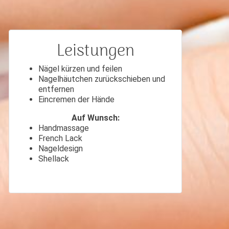
Leistungen
Nägel kürzen und feilen
Nagelhäutchen zurückschieben und
entfernen
Eincremen der Hände
Auf Wunsch:
Handmassage
French Lack
Nageldesign
Shellack